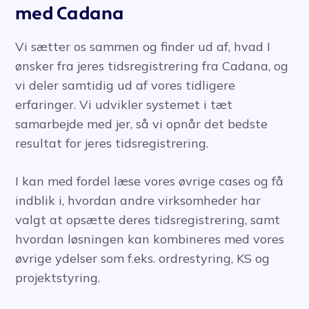
med Cadana
Vi sætter os sammen og finder ud af, hvad I
ønsker fra jeres tidsregistrering fra Cadana, og
vi deler samtidig ud af vores tidligere
erfaringer. Vi udvikler systemet i tæt
samarbejde med jer, så vi opnår det bedste
resultat for jeres tidsregistrering.
I kan med fordel læse vores øvrige cases og få
indblik i, hvordan andre virksomheder har
valgt at opsætte deres tidsregistrering, samt
hvordan løsningen kan kombineres med vores
øvrige ydelser som f.eks. ordrestyring, KS og
projektstyring.