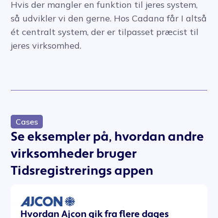
Hvis der mangler en funktion til jeres system,
så udvikler vi den gerne. Hos Cadana får I altså
ét centralt system, der er tilpasset præcist til
jeres virksomhed.
Cases
Se eksempler på, hvordan andre
virksomheder bruger
Tidsregistrerings appen
Hvordan Ajcon gik fra flere dages