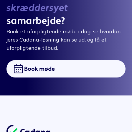
skræddersyet
samarbejde?
Book et uforpligtende møde i dag, se hvordan
jeres Cadana-løsning kan se ud, og få et
uforpligtende tilbud.
Book møde