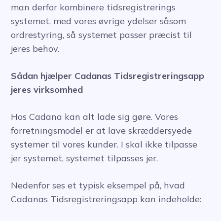
man derfor kombinere tidsregistrerings
systemet, med vores øvrige ydelser såsom
ordrestyring, så systemet passer præcist til
jeres behov.
Sådan hjælper Cadanas Tidsregistreringsapp
jeres virksomhed
Hos Cadana kan alt lade sig gøre. Vores
forretningsmodel er at lave skræddersyede
systemer til vores kunder. I skal ikke tilpasse
jer systemet, systemet tilpasses jer.
Nedenfor ses et typisk eksempel på, hvad
Cadanas Tidsregistreringsapp kan indeholde: