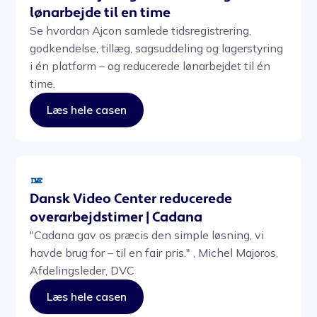
lønarbejde til en time
Se hvordan Ajcon samlede tidsregistrering,
godkendelse, tillæg, sagsuddeling og lagerstyring
i én platform – og reducerede lønarbejdet til én
time.
Læs hele casen
Dansk Video Center reducerede
overarbejdstimer | Cadana
"Cadana gav os præcis den simple løsning, vi
havde brug for – til en fair pris." , Michel Majoros,
Afdelingsleder, DVC
Læs hele casen