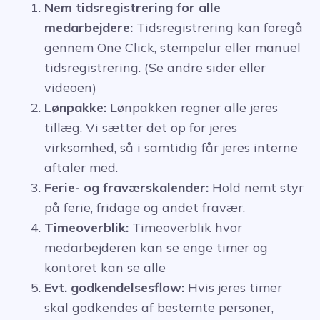
Nem tidsregistrering for alle
medarbejdere:
Tidsregistrering kan foregå
gennem One Click, stempelur eller manuel
tidsregistrering. (Se andre sider eller
videoen)
Lønpakke:
Lønpakken regner alle jeres
tillæg. Vi sætter det op for jeres
virksomhed, så i samtidig får jeres interne
aftaler med.
Ferie- og fraværskalender:
Hold nemt styr
på ferie, fridage og andet fravær.
Timeoverblik:
Timeoverblik hvor
medarbejderen kan se enge timer og
kontoret kan se alle
Evt. godkendelsesflow:
Hvis jeres timer
skal godkendes af bestemte personer,