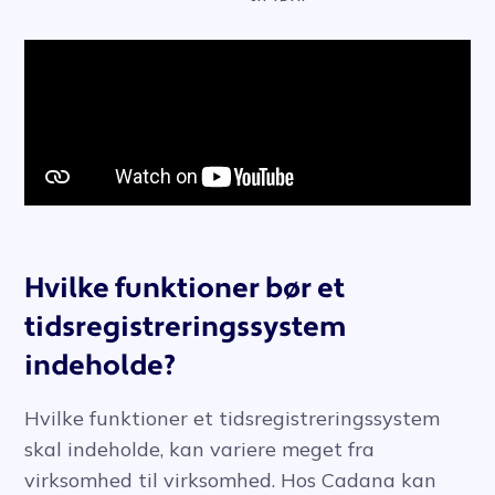
Hvilke funktioner bør et
tidsregistreringssystem
indeholde?
Hvilke funktioner et tidsregistreringssystem
skal indeholde, kan variere meget fra
virksomhed til virksomhed. Hos Cadana kan