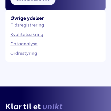
Øvrige ydelser
Tidsregistrering
Kvalitetssikring
Dataanalyse
Ordrestyring
Klar til et
unikt