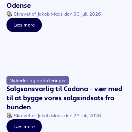
Odense
Skrevet af
Jakob Maas
den
30. juli, 2026
Læs mere
Nyheder og opdateringer
Salgsansvarlig til Cadana – vær med
til at bygge vores salgsindsats fra
bunden
Skrevet af
Jakob Maas
den
29. juli, 2026
Læs mere