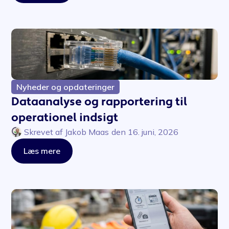
Nyheder og opdateringer
Dataanalyse og rapportering til
operationel indsigt
Skrevet af
Jakob Maas
den
16. juni, 2026
Læs mere