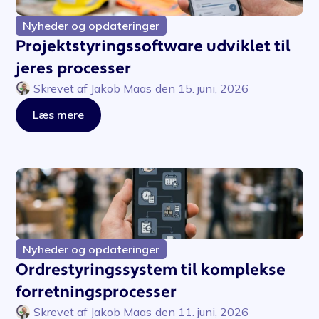
Nyheder og opdateringer
Projektstyringssoftware udviklet til
jeres processer
Skrevet af
Jakob Maas
den
15. juni, 2026
Læs mere
Nyheder og opdateringer
Ordrestyringssystem til komplekse
forretningsprocesser
Skrevet af
Jakob Maas
den
11. juni, 2026