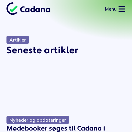
Menu
Artikler
Seneste artikler
Nyheder og opdateringer
Mødebooker søges til Cadana i