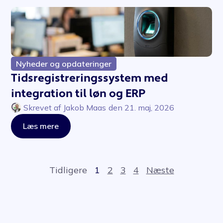
Nyheder og opdateringer
Tidsregistreringssystem med
integration til løn og ERP
Skrevet af
Jakob Maas
den
21. maj, 2026
Læs mere
Tidligere
1
2
3
4
Næste