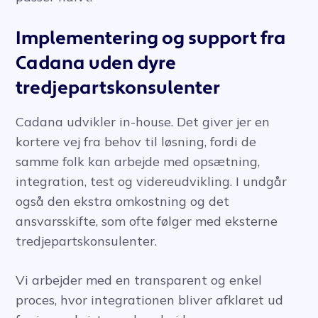
Implementering og support fra
Cadana uden dyre
tredjepartskonsulenter
Cadana udvikler in-house. Det giver jer en
kortere vej fra behov til løsning, fordi de
samme folk kan arbejde med opsætning,
integration, test og videreudvikling. I undgår
også den ekstra omkostning og det
ansvarsskifte, som ofte følger med eksterne
tredjepartskonsulenter.
Vi arbejder med en transparent og enkel
proces, hvor integrationen bliver afklaret ud