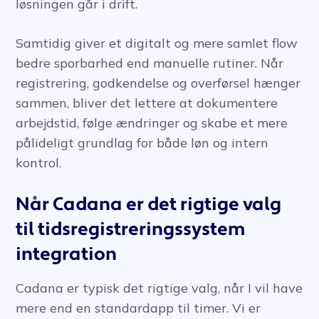
løsningen går i drift.
Samtidig giver et digitalt og mere samlet flow
bedre sporbarhed end manuelle rutiner. Når
registrering, godkendelse og overførsel hænger
sammen, bliver det lettere at dokumentere
arbejdstid, følge ændringer og skabe et mere
pålideligt grundlag for både løn og intern
kontrol.
Når Cadana er det rigtige valg
til tidsregistreringssystem
integration
Cadana er typisk det rigtige valg, når I vil have
mere end en standardapp til timer. Vi er