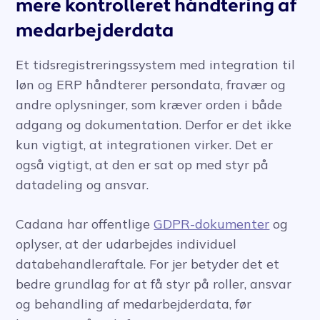
mere kontrolleret håndtering af
medarbejderdata
Et tidsregistreringssystem med integration til
løn og ERP håndterer persondata, fravær og
andre oplysninger, som kræver orden i både
adgang og dokumentation. Derfor er det ikke
kun vigtigt, at integrationen virker. Det er
også vigtigt, at den er sat op med styr på
datadeling og ansvar.
Cadana har offentlige
GDPR-dokumenter
og
oplyser, at der udarbejdes individuel
databehandleraftale. For jer betyder det et
bedre grundlag for at få styr på roller, ansvar
og behandling af medarbejderdata, før