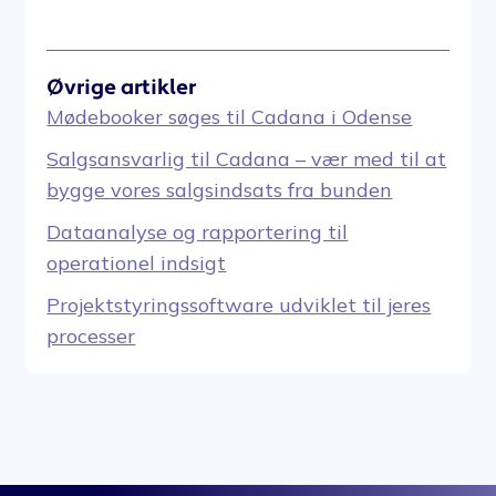
Øvrige artikler
Mødebooker søges til Cadana i Odense
Salgsansvarlig til Cadana – vær med til at
bygge vores salgsindsats fra bunden
Dataanalyse og rapportering til
operationel indsigt
Projektstyringssoftware udviklet til jeres
processer