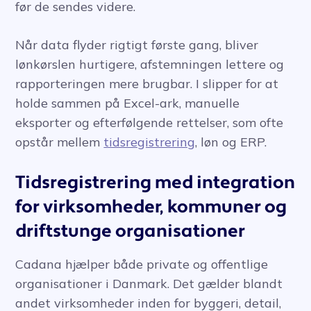
før de sendes videre.
Når data flyder rigtigt første gang, bliver
lønkørslen hurtigere, afstemningen lettere og
rapporteringen mere brugbar. I slipper for at
holde sammen på Excel-ark, manuelle
eksporter og efterfølgende rettelser, som ofte
opstår mellem
tidsregistrering
, løn og ERP.
Tidsregistrering med integration
for virksomheder, kommuner og
driftstunge organisationer
Cadana hjælper både private og offentlige
organisationer i Danmark. Det gælder blandt
andet virksomheder inden for byggeri, detail,