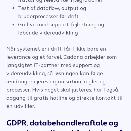
Test af dataflow, output og
brugerprocesser før drift
Go-live med support, fejlretning og
løbende videreudvikling
Når systemet er i drift, får I ikke bare en
leverance og et farvel. Cadana arbejder som
langsigtet IT-partner med support og
videreudvikling, så løsningen kan følge
ændringer i jeres organisation, regler og
processer. Hvis noget skal justeres, har I også
adgang til gratis hotline og direkte kontakt til
en udvikler.
GDPR, databehandleraftale og