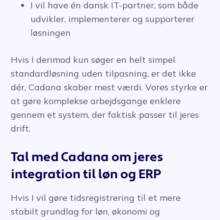
I vil have én dansk IT-partner, som både
udvikler, implementerer og supporterer
løsningen
Hvis I derimod kun søger en helt simpel
standardløsning uden tilpasning, er det ikke
dér, Cadana skaber mest værdi. Vores styrke er
at gøre komplekse arbejdsgange enklere
gennem et system, der faktisk passer til jeres
drift.
Tal med Cadana om jeres
integration til løn og ERP
Hvis I vil gøre tidsregistrering til et mere
stabilt grundlag for løn, økonomi og