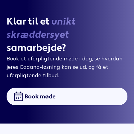
Klar til et
unikt
skræddersyet
samarbejde?
Book et uforpligtende møde i dag, se hvordan
jeres Cadana-løsning kan se ud, og få et
uforpligtende tilbud.
Book møde