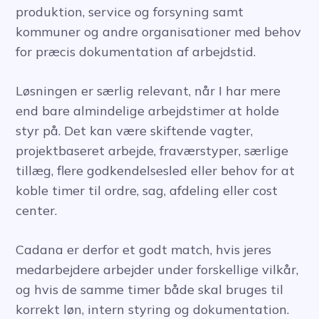
produktion, service og forsyning samt
kommuner og andre organisationer med behov
for præcis dokumentation af arbejdstid.
Løsningen er særlig relevant, når I har mere
end bare almindelige arbejdstimer at holde
styr på. Det kan være skiftende vagter,
projektbaseret arbejde, fraværstyper, særlige
tillæg, flere godkendelsesled eller behov for at
koble timer til ordre, sag, afdeling eller cost
center.
Cadana er derfor et godt match, hvis jeres
medarbejdere arbejder under forskellige vilkår,
og hvis de samme timer både skal bruges til
korrekt løn, intern styring og dokumentation.