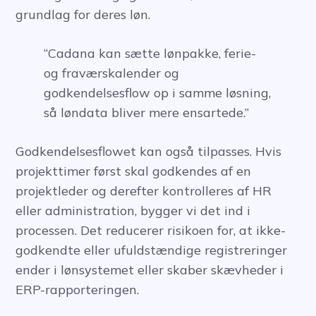
grundlag for deres løn.
“Cadana kan sætte lønpakke, ferie-
og fraværskalender og
godkendelsesflow op i samme løsning,
så løndata bliver mere ensartede.”
Godkendelsesflowet kan også tilpasses. Hvis
projekttimer først skal godkendes af en
projektleder og derefter kontrolleres af HR
eller administration, bygger vi det ind i
processen. Det reducerer risikoen for, at ikke-
godkendte eller ufuldstændige registreringer
ender i lønsystemet eller skaber skævheder i
ERP-rapporteringen.