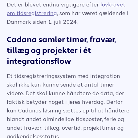
Det er blevet endnu vigtigere efter
lovkravet
om tidsregistrering
, som har været gældende i
Danmark siden 1. juli 2024.
Cadana samler timer, fravær,
tillæg og projekter i ét
integrationsflow
Et tidsregistreringssystem med integration
skal ikke kun kunne sende et antal timer
videre. Det skal kunne håndtere de data, der
faktisk betyder noget i jeres hverdag. Derfor
kan Cadanas løsning sættes op til at håndtere
blandt andet almindelige tidsposter, ferie og
andet fravær, tillæg, overtid, projekttimer og
godkendelsesstatus.