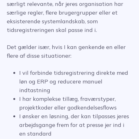
særligt relevante, når jeres organisation har
særlige regler, flere brugergrupper eller et
eksisterende systemlandskab, som
tidsregistreringen skal passe ind i.
Det gælder især, hvis I kan genkende en eller
flere af disse situationer:
I vil forbinde tidsregistrering direkte med
løn og ERP og reducere manuel
indtastning
I har komplekse tillæg, fraværstyper,
projektkoder eller godkendelsesflows
I ønsker en løsning, der kan tilpasses jeres
arbejdsgange frem for at presse jer ind i
en standard